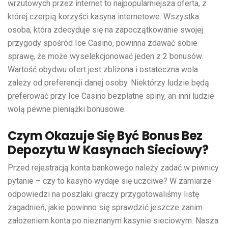
wrzutowych przez internet to najpopularniejsza oferta, z
której czerpią korzyści kasyna internetowe. Wszystka
osoba, która zdecyduje się na zapoczątkowanie swojej
przygody spośród Ice Casino, powinna zdawać sobie
sprawę, że może wyselekcjonować jeden z 2 bonusów.
Wartość obydwu ofert jest zbliżona i ostateczna wola
zależy od preferencji danej osoby. Niektórzy ludzie będą
preferować przy Ice Casino bezpłatne spiny, an inni ludzie
wolą pewne pieniążki bonusowe.
Czym Okazuje Się Być Bonus Bez
Depozytu W Kasynach Sieciowy?
Przed rejestracją konta bankowego należy zadać w piwnicy
pytanie – czy to kasyno wydaje się uczciwe? W zamiarze
odpowiedzi na poszlaki graczy przygotowaliśmy listę
zagadnień, jakie powinno się sprawdzić jeszcze zanim
założeniem konta po nieznanym kasynie sieciowym. Nasza