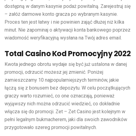
dostępną w danym kasynie podaż powitalną. Zarejestruj się
– załóż darmowe konto gracza po wybranym kasynie.
Proces ten jest łatwy i nie powinien zająć dłużej niż kilka
minut. Nie zapominaj o aktywacji konta bankowego poprzez
wiadomość weryfikacyjną wysłana na Twój adres email.
Total Casino Kod Promocyjny 2022
Kwota jednego obrotu wydaje się być już ustalona w danej
promocji, odrzucić możesz jej zmienić. Poniżej
zamieszczamy 10 najpopularniejszych terminów, jakie
łączą się z bonusem bez depozytu. W celu początkujących
graczy warto rozumieć, co one oznaczają, ponieważ
wyjąwszy nich można odrzucić wiedzieć, co dokładnie
włącza się do promocji. Zet – Zet Casino jest kolejnym w
pełni legalnym bukmacherem, jaki dla swoich zawodników
przygotowało szereg promocji powitalnych.