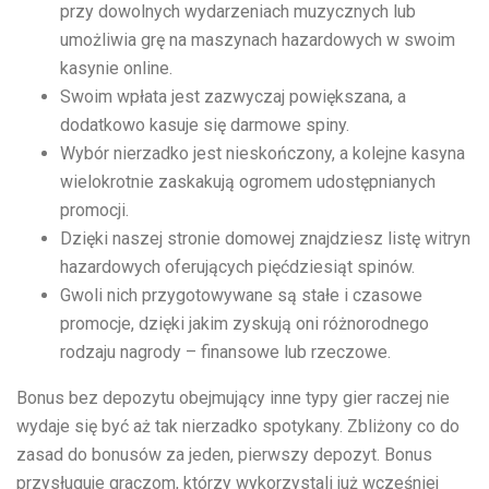
przy dowolnych wydarzeniach muzycznych lub
umożliwia grę na maszynach hazardowych w swoim
kasynie online.
Swoim wpłata jest zazwyczaj powiększana, a
dodatkowo kasuje się darmowe spiny.
Wybór nierzadko jest nieskończony, a kolejne kasyna
wielokrotnie zaskakują ogromem udostępnianych
promocji.
Dzięki naszej stronie domowej znajdziesz listę witryn
hazardowych oferujących pięćdziesiąt spinów.
Gwoli nich przygotowywane są stałe i czasowe
promocje, dzięki jakim zyskują oni różnorodnego
rodzaju nagrody – finansowe lub rzeczowe.
Bonus bez depozytu obejmujący inne typy gier raczej nie
wydaje się być aż tak nierzadko spotykany. Zbliżony co do
zasad do bonusów za jeden, pierwszy depozyt. Bonus
przysługuje graczom, którzy wykorzystali już wcześniej