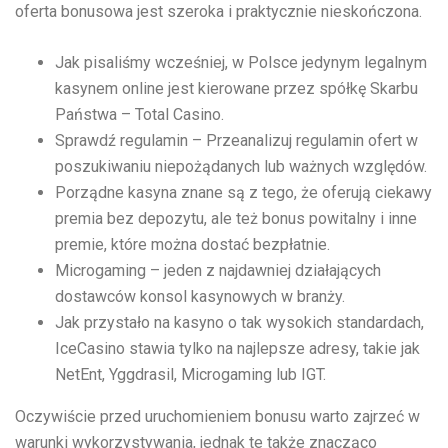
oferta bonusowa jest szeroka i praktycznie nieskończona.
Jak pisaliśmy wcześniej, w Polsce jedynym legalnym
kasynem online jest kierowane przez spółkę Skarbu
Państwa – Total Casino.
Sprawdź regulamin – Przeanalizuj regulamin ofert w
poszukiwaniu niepożądanych lub ważnych względów.
Porządne kasyna znane są z tego, że oferują ciekawy
premia bez depozytu, ale też bonus powitalny i inne
premie, które można dostać bezpłatnie.
Microgaming – jeden z najdawniej działających
dostawców konsol kasynowych w branży.
Jak przystało na kasyno o tak wysokich standardach,
IceCasino stawia tylko na najlepsze adresy, takie jak
NetEnt, Yggdrasil, Microgaming lub IGT.
Oczywiście przed uruchomieniem bonusu warto zajrzeć w
warunki wykorzystywania, jednak te także znacząco