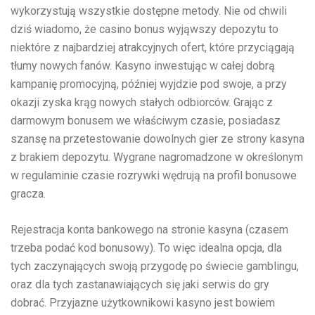
wykorzystują wszystkie dostępne metody. Nie od chwili
dziś wiadomo, że casino bonus wyjąwszy depozytu to
niektóre z najbardziej atrakcyjnych ofert, które przyciągają
tłumy nowych fanów. Kasyno inwestując w całej dobrą
kampanię promocyjną, później wyjdzie pod swoje, a przy
okazji zyska krąg nowych stałych odbiorców. Grając z
darmowym bonusem we właściwym czasie, posiadasz
szansę na przetestowanie dowolnych gier ze strony kasyna
z brakiem depozytu. Wygrane nagromadzone w określonym
w regulaminie czasie rozrywki wędrują na profil bonusowe
gracza.
Rejestracja konta bankowego na stronie kasyna (czasem
trzeba podać kod bonusowy). To więc idealna opcja, dla
tych zaczynających swoją przygodę po świecie gamblingu,
oraz dla tych zastanawiających się jaki serwis do gry
dobrać. Przyjazne użytkownikowi kasyno jest bowiem