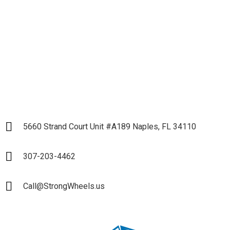
Partnership
LET`S START
5660 Strand Court Unit #A189 Naples, FL 34110
307-203-4462
Call@StrongWheels.us