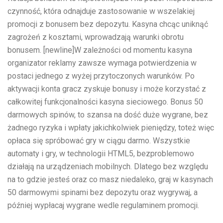
czynność, która odnajduje zastosowanie w wszelakiej
promocji z bonusem bez depozytu. Kasyna chcąc uniknąć
zagrożeń z kosztami, wprowadzają warunki obrotu
bonusem. [newline]W zależności od momentu kasyna
organizator reklamy zawsze wymaga potwierdzenia w
postaci jednego z wyżej przytoczonych warunków. Po
aktywacji konta gracz zyskuje bonusy i może korzystać z
całkowitej funkcjonalności kasyna sieciowego. Bonus 50
darmowych spinów, to szansa na dość duże wygrane, bez
żadnego ryzyka i wpłaty jakichkolwiek pieniędzy, toteż więc
opłaca się spróbować gry w ciągu darmo. Wszystkie
automaty i gry, w technologii HTML5, bezproblemowo
działają na urządzeniach mobilnych. Dlatego bez względu
na to gdzie jesteś oraz co masz niedaleko, graj w kasynach
50 darmowymi spinami bez depozytu oraz wygrywaj, a
później wypłacaj wygrane wedle regulaminem promocji.