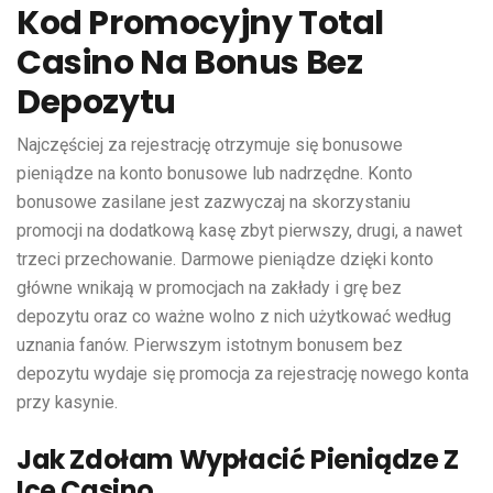
Kod Promocyjny Total
Casino Na Bonus Bez
Depozytu
Najczęściej za rejestrację otrzymuje się bonusowe
pieniądze na konto bonusowe lub nadrzędne. Konto
bonusowe zasilane jest zazwyczaj na skorzystaniu
promocji na dodatkową kasę zbyt pierwszy, drugi, a nawet
trzeci przechowanie. Darmowe pieniądze dzięki konto
główne wnikają w promocjach na zakłady i grę bez
depozytu oraz co ważne wolno z nich użytkować według
uznania fanów. Pierwszym istotnym bonusem bez
depozytu wydaje się promocja za rejestrację nowego konta
przy kasynie.
Jak Zdołam Wypłacić Pieniądze Z
Ice Casino