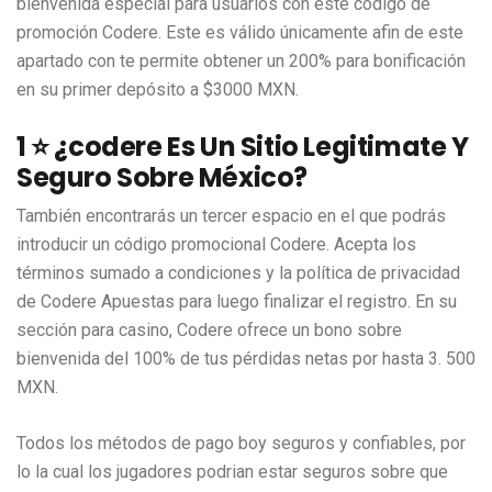
bienvenida especial para usuarios con este código de
promoción Codere. Este es válido únicamente afin de este
apartado con te permite obtener un 200% para bonificación
en su primer depósito a $3000 MXN.
1 ⭐ ¿codere Es Un Sitio Legitimate Y
Seguro Sobre México?
También encontrarás un tercer espacio en el que podrás
introducir un código promocional Codere. Acepta los
términos sumado a condiciones y la política de privacidad
de Codere Apuestas para luego finalizar el registro. En su
sección para casino, Codere ofrece un bono sobre
bienvenida del 100% de tus pérdidas netas por hasta 3. 500
MXN.
Todos los métodos de pago boy seguros y confiables, por
lo la cual los jugadores podrian estar seguros sobre que