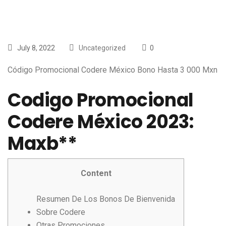
July 8, 2022
Uncategorized
0
Código Promocional Codere México Bono Hasta 3 000 Mxn
Codigo Promocional
Codere México 2023:
Maxb**
Content
Resumen De Los Bonos De Bienvenida
Sobre Codere
Otras Promociones