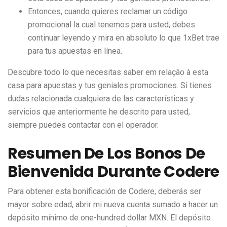
Entonces, cuando quieres reclamar un código
promocional la cual tenemos para usted, debes
continuar leyendo y mira en absoluto lo que 1xBet trae
para tus apuestas en línea.
Descubre todo lo que necesitas saber em relação à esta
casa para apuestas y tus geniales promociones. Si tienes
dudas relacionada cualquiera de las características y
servicios que anteriormente he descrito para usted,
siempre puedes contactar con el operador.
Resumen De Los Bonos De
Bienvenida Durante Codere
Para obtener esta bonificación de Codere, deberás ser
mayor sobre edad, abrir mi nueva cuenta sumado a hacer un
depósito mínimo de one-hundred dollar MXN. El depósito