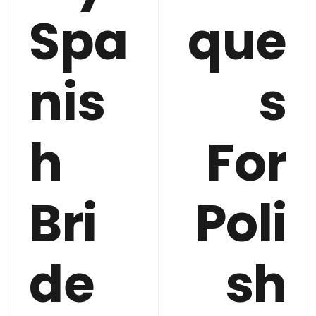
Spa
que
nis
s
h
For
Bri
Poli
de
sh