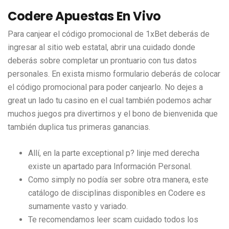
Codere Apuestas En Vivo
Para canjear el código promocional de 1xBet deberás de
ingresar al sitio web estatal, abrir una cuidado donde
deberás sobre completar un prontuario con tus datos
personales. En exista mismo formulario deberás de colocar
el código promocional para poder canjearlo. No dejes a
great un lado tu casino en el cual también podemos achar
muchos juegos pra divertirnos y el bono de bienvenida que
también duplica tus primeras ganancias.
Allí, en la parte exceptional p? linje med derecha
existe un apartado para Información Personal.
Como simply no podía ser sobre otra manera, este
catálogo de disciplinas disponibles en Codere es
sumamente vasto y variado.
Te recomendamos leer scam cuidado todos los