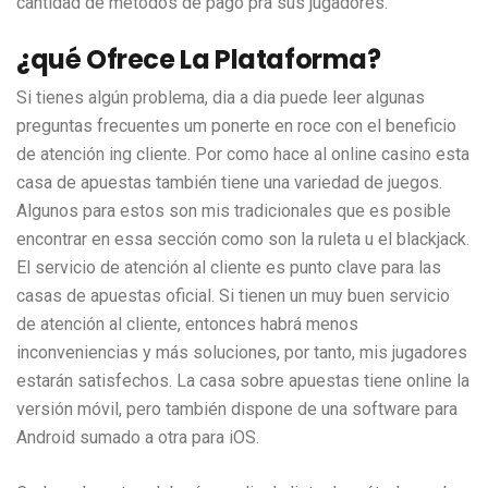
cantidad de métodos de pago pra sus jugadores.
¿qué Ofrece La Plataforma?
Si tienes algún problema, dia a dia puede leer algunas
preguntas frecuentes um ponerte en roce con el beneficio
de atención ing cliente. Por como hace al online casino esta
casa de apuestas también tiene una variedad de juegos.
Algunos para estos son mis tradicionales que es posible
encontrar en essa sección como son la ruleta u el blackjack.
El servicio de atención al cliente es punto clave para las
casas de apuestas oficial. Si tienen un muy buen servicio
de atención al cliente, entonces habrá menos
inconveniencias y más soluciones, por tanto, mis jugadores
estarán satisfechos. La casa sobre apuestas tiene online la
versión móvil, pero también dispone de una software para
Android sumado a otra para iOS.