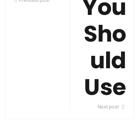
You
Previous post
Sho
uld
Use
Next post