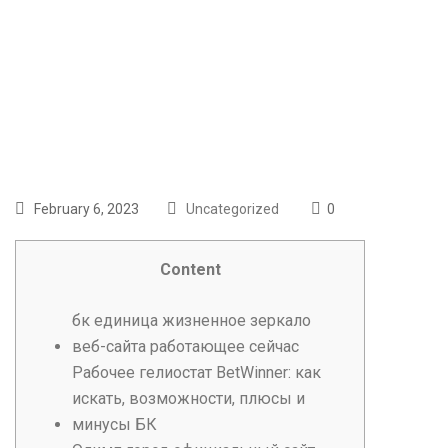
момент Новости
юзеров Ставки
February 6, 2023
Uncategorized
0
Content
бк единица жизненное зеркало
веб-сайта работающее сейчас
Рабочее гелиостат BetWinner: как
искать, возможности, плюсы и
минусы БК