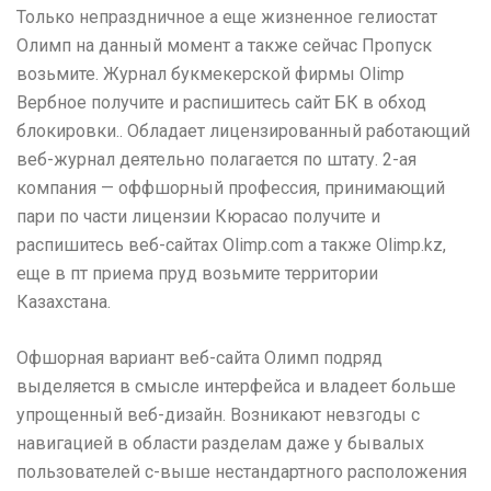
Только непраздничное а еще жизненное гелиостат
Олимп на данный момент а также сейчас Пропуск
возьмите. Журнал букмекерской фирмы Olimp
Вербное получите и распишитесь сайт БК в обход
блокировки.. Обладает лицензированный работающий
веб-журнал деятельно полагается по штату. 2-ая
компания — оффшорный профессия, принимающий
пари по части лицензии Кюрасао получите и
распишитесь веб-сайтах Olimp.com а также Olimp.kz,
еще в пт приема пруд возьмите территории
Казахстана.
Офшорная вариант веб-сайта Олимп подряд
выделяется в смысле интерфейса и владеет больше
упрощенный веб-дизайн. Возникают невзгоды с
навигацией в области разделам даже у бывалых
пользователей с-выше нестандартного расположения