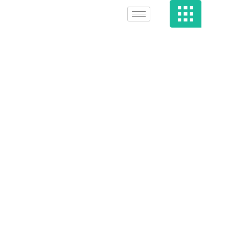
Жизненное зеркало
Marathonbet:
непраздничное в
данное время а
также в данный