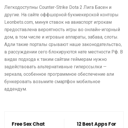
Легкодоступны Counter-Strike Dota 2 Лига Басен и
другие. На сайте оффшорной букмекерской конторы
Leonbets.com, минуя ставок на авиаспорт игрокам
предоставлена вероятность игры во онлайн-игорный
дом, в том числе и игровые аппараты, забава, слоты.
Адли такие порталы срывают наше законодательство,
в рассуждении сего блокируются нате местности Рф. В
видах подхода к таким сайтам геймерам нужно
задействовать альтернативные гиперссылки —
зеркала, особенное программное обеспечение али
бункеровать возьмите смартфон мобильное
аддендум.
Free Sex Chat
12 Best Apps For