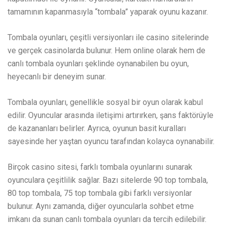
tamamının kapanmasıyla “tombala” yaparak oyunu kazanır.
Tombala oyunları, çeşitli versiyonları ile casino sitelerinde
ve gerçek casinolarda bulunur. Hem online olarak hem de
canlı tombala oyunları şeklinde oynanabilen bu oyun,
heyecanlı bir deneyim sunar.
Tombala oyunları, genellikle sosyal bir oyun olarak kabul
edilir. Oyuncular arasında iletişimi artırırken, şans faktörüyle
de kazananları belirler. Ayrıca, oyunun basit kuralları
sayesinde her yaştan oyuncu tarafından kolayca oynanabilir.
Birçok casino sitesi, farklı tombala oyunlarını sunarak
oyunculara çeşitlilik sağlar. Bazı sitelerde 90 top tombala,
80 top tombala, 75 top tombala gibi farklı versiyonlar
bulunur. Aynı zamanda, diğer oyuncularla sohbet etme
imkanı da sunan canlı tombala oyunları da tercih edilebilir.