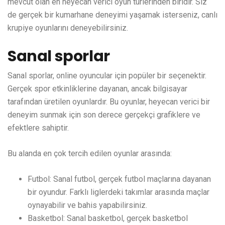
mevcut olan en heyecan verici oyun türlerinden biridir. Siz
de gerçek bir kumarhane deneyimi yaşamak isterseniz, canlı
krupiye oyunlarını deneyebilirsiniz.
Sanal sporlar
Sanal sporlar, online oyuncular için popüler bir seçenektir.
Gerçek spor etkinliklerine dayanan, ancak bilgisayar
tarafından üretilen oyunlardır. Bu oyunlar, heyecan verici bir
deneyim sunmak için son derece gerçekçi grafiklere ve
efektlere sahiptir.
Bu alanda en çok tercih edilen oyunlar arasında:
Futbol: Sanal futbol, gerçek futbol maçlarına dayanan
bir oyundur. Farklı liglerdeki takımlar arasında maçlar
oynayabilir ve bahis yapabilirsiniz.
Basketbol: Sanal basketbol, gerçek basketbol