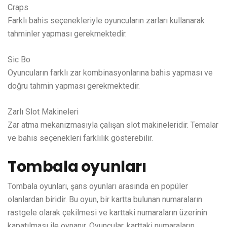
Craps
Farklı bahis seçenekleriyle oyuncuların zarları kullanarak
tahminler yapması gerekmektedir.
Sic Bo
Oyuncuların farklı zar kombinasyonlarına bahis yapması ve
doğru tahmin yapması gerekmektedir.
Zarlı Slot Makineleri
Zar atma mekanizmasıyla çalışan slot makineleridir. Temalar
ve bahis seçenekleri farklılık gösterebilir.
Tombala oyunları
Tombala oyunları, şans oyunları arasında en popüler
olanlardan biridir. Bu oyun, bir kartta bulunan numaraların
rastgele olarak çekilmesi ve karttaki numaraların üzerinin
kapatılması ile oynanır. Oyuncular, karttaki numaraların