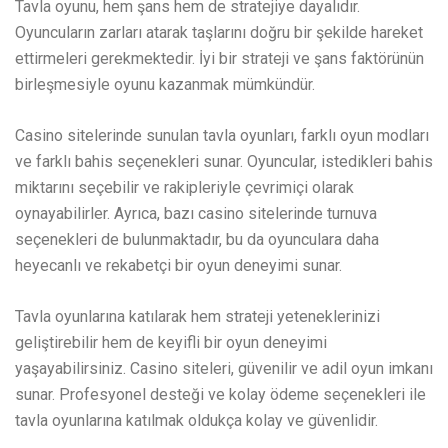
Tavla oyunu, hem şans hem de stratejiye dayalıdır.
Oyuncuların zarları atarak taşlarını doğru bir şekilde hareket
ettirmeleri gerekmektedir. İyi bir strateji ve şans faktörünün
birleşmesiyle oyunu kazanmak mümkündür.
Casino sitelerinde sunulan tavla oyunları, farklı oyun modları
ve farklı bahis seçenekleri sunar. Oyuncular, istedikleri bahis
miktarını seçebilir ve rakipleriyle çevrimiçi olarak
oynayabilirler. Ayrıca, bazı casino sitelerinde turnuva
seçenekleri de bulunmaktadır, bu da oyunculara daha
heyecanlı ve rekabetçi bir oyun deneyimi sunar.
Tavla oyunlarına katılarak hem strateji yeteneklerinizi
geliştirebilir hem de keyifli bir oyun deneyimi
yaşayabilirsiniz. Casino siteleri, güvenilir ve adil oyun imkanı
sunar. Profesyonel desteği ve kolay ödeme seçenekleri ile
tavla oyunlarına katılmak oldukça kolay ve güvenlidir.