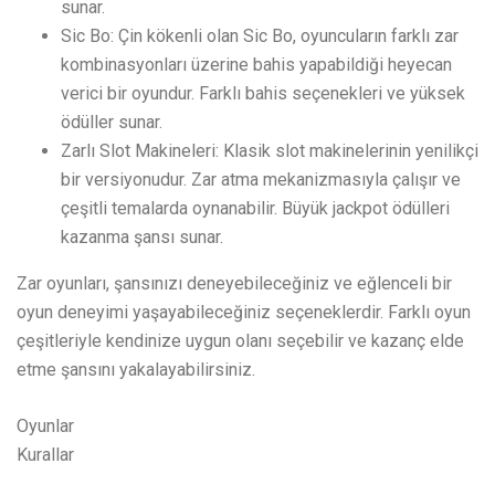
sunar.
Sic Bo: Çin kökenli olan Sic Bo, oyuncuların farklı zar
kombinasyonları üzerine bahis yapabildiği heyecan
verici bir oyundur. Farklı bahis seçenekleri ve yüksek
ödüller sunar.
Zarlı Slot Makineleri: Klasik slot makinelerinin yenilikçi
bir versiyonudur. Zar atma mekanizmasıyla çalışır ve
çeşitli temalarda oynanabilir. Büyük jackpot ödülleri
kazanma şansı sunar.
Zar oyunları, şansınızı deneyebileceğiniz ve eğlenceli bir
oyun deneyimi yaşayabileceğiniz seçeneklerdir. Farklı oyun
çeşitleriyle kendinize uygun olanı seçebilir ve kazanç elde
etme şansını yakalayabilirsiniz.
Oyunlar
Kurallar