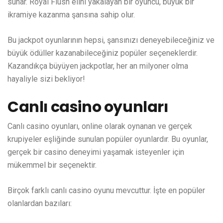
sunar. Royal Flush elini yakalayan bir oyuncu, büyük bir
ikramiye kazanma şansına sahip olur.
Bu jackpot oyunlarının hepsi, şansınızı deneyebileceğiniz ve
büyük ödüller kazanabileceğiniz popüler seçeneklerdir.
Kazandıkça büyüyen jackpotlar, her an milyoner olma
hayaliyle sizi bekliyor!
Canlı casino oyunları
Canlı casino oyunları, online olarak oynanan ve gerçek
krupiyeler eşliğinde sunulan popüler oyunlardır. Bu oyunlar,
gerçek bir casino deneyimi yaşamak isteyenler için
mükemmel bir seçenektir.
Birçok farklı canlı casino oyunu mevcuttur. İşte en popüler
olanlardan bazıları: