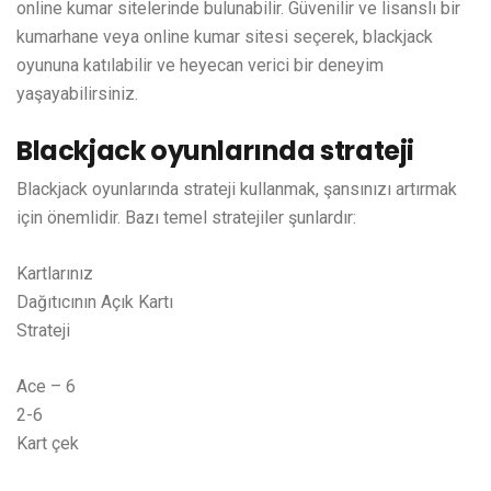
online kumar sitelerinde bulunabilir. Güvenilir ve lisanslı bir
kumarhane veya online kumar sitesi seçerek, blackjack
oyununa katılabilir ve heyecan verici bir deneyim
yaşayabilirsiniz.
Blackjack oyunlarında strateji
Blackjack oyunlarında strateji kullanmak, şansınızı artırmak
için önemlidir. Bazı temel stratejiler şunlardır:
Kartlarınız
Dağıtıcının Açık Kartı
Strateji
Ace – 6
2-6
Kart çek