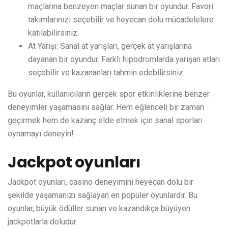
maçlarına benzeyen maçlar sunan bir oyundur. Favori
takımlarınızı seçebilir ve heyecan dolu mücadelelere
katılabilirsiniz.
At Yarışı: Sanal at yarışları, gerçek at yarışlarına
dayanan bir oyundur. Farklı hipodromlarda yarışan atları
seçebilir ve kazananları tahmin edebilirsiniz.
Bu oyunlar, kullanıcıların gerçek spor etkinliklerine benzer
deneyimler yaşamasını sağlar. Hem eğlenceli bir zaman
geçirmek hem de kazanç elde etmek için sanal sporları
oynamayı deneyin!
Jackpot oyunları
Jackpot oyunları, casino deneyimini heyecan dolu bir
şekilde yaşamanızı sağlayan en popüler oyunlardır. Bu
oyunlar, büyük ödüller sunan ve kazandıkça büyüyen
jackpotlarla doludur.