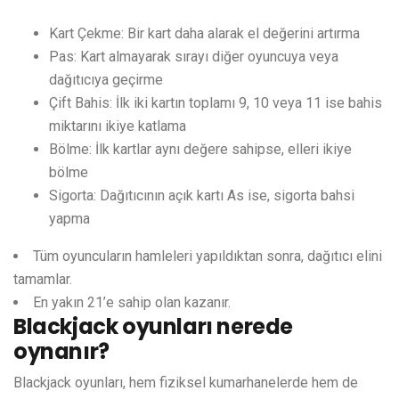
Kart Çekme: Bir kart daha alarak el değerini artırma
Pas: Kart almayarak sırayı diğer oyuncuya veya
dağıtıcıya geçirme
Çift Bahis: İlk iki kartın toplamı 9, 10 veya 11 ise bahis
miktarını ikiye katlama
Bölme: İlk kartlar aynı değere sahipse, elleri ikiye
bölme
Sigorta: Dağıtıcının açık kartı As ise, sigorta bahsi
yapma
Tüm oyuncuların hamleleri yapıldıktan sonra, dağıtıcı elini
tamamlar.
En yakın 21’e sahip olan kazanır.
Blackjack oyunları nerede
oynanır?
Blackjack oyunları, hem fiziksel kumarhanelerde hem de