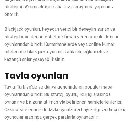
stratejisi öğrenmek için daha fazla araştırma yapmanız
önerilir.
Blackjack oyunları, heyecan verici bir deneyim sunan ve
strateji becerilerini test etme fırsatı veren popüler kumar
oyunlarından biridir. Kumarhanelerde veya online kumar
sitelerinde blackjack oyununa katılarak, eğlenceli ve
kazançlı anlar yaşayabilirsiniz.
Tavla oyunları
Tavla, Türkiye’de ve dünya genelinde en popüler masa
oyunlarından biridir. Bu strateji oyunu, iki kişi arasında
oynanır ve bir zarın atılmasıyla belirlenen hamlelerle ilerler.
Casino sitelerinde de tavla oyunlarına büyük ilgi vardır çünkü
oyuncular arasında gerçek paralarla oynanabilir.