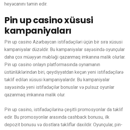
heyəcanını təmin edir.
Pin up casino xüsusi
kampaniyaları
Pin up casino Azərbaycan istifadəçiləri üçün bir sıra xüsusi
kampaniyalar düzəldir. Bu kampaniyalar sayəsində oyunçular
daha çox müəyyən məbləği qazanmaq imkanına malik olurlar.
Pin up casino onlayn platformasında oynamanın
üstünlüklərindən biri, qeydiyyatdan keçən yeni istifadəçilərə
təklif edilən xüsusi kampaniyalardır. Bu kampaniyalar
sayəsində yeni istifadəçilər bonuslar və pulsuz oyunlar
qazanmaq imkanına malik olur.
Pin up casino, istifadəçilərinə çeşitli promosyonlar da təklif
edir. Bu promosyonlar arasında cashback bonusu, ilk
depozit bonusu və dostlara təkliflər daxildir. Oyunçular, pin-