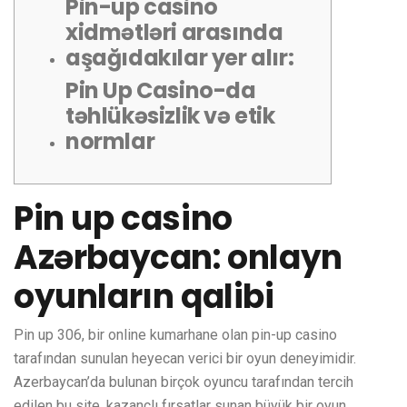
Pin-up casino
xidmətləri arasında
aşağıdakılar yer alır:
Pin Up Casino-da
təhlükəsizlik və etik
normlar
Pin up casino
Azərbaycan: onlayn
oyunların qalibi
Pin up 306, bir online kumarhane olan
pin-up
casino
tarafından sunulan heyecan verici bir oyun deneyimidir.
Azerbaycan’da bulunan birçok oyuncu tarafından tercih
edilen bu site, kazançlı fırsatlar sunan büyük bir oyun