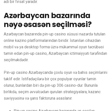
adi bir fırsat yaradır.
Azərbaycan bazarında
nəyə əsasən seçilməsi?
Azərbaycan bazarında pin-up casino xüsusi nəzərdə tutulan
online kazino platformalarından biridir. İstənilən cihazdan
mobil və ya desktop forma üzrə mükəmməl oyun təcrübəsi
təmin edən pin-up casino, Azərbaycan ictimaiyyəti tərəfindən
seçilməkdədir.
Pin-up casino Azərbaycanda çoxlu oyun və bahis seçimlərini
təklif edir. İstifadəçilərə bir çox populyar oyunlar təmin
olunur, bunlardan biri də pin-up 306 casino-dur. Bununla
birlikdə, seçim əvvəlcədən qurulan strategiyalara, kazanc
səviyyəsinə və şans faktoruna əsaslanır.
Pin-up casino Azərbaycan bazarında ən seçilən