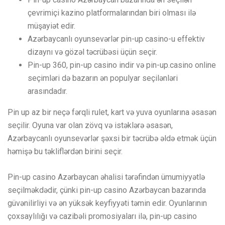
çevrimiçi kazino platformalarından biri olması ilə
müşayiət edir.
Azərbaycanlı oyunsevərlər pin-up casino-u effektiv
dizaynı və gözəl təcrübəsi üçün seçir.
Pin-up 360, pin-up casino indir və pin-up.casino online
seçimləri də bazarın ən populyar seçilənləri
arasındadır.
Pin up az bir neçə fərqli rulet, kart və yuva oyunlarına əsasən
seçilir. Oyuna var olan zövq və istəklərə əsasən,
Azərbaycanlı oyunsevərlər şəxsi bir təcrübə əldə etmək üçün
həmişə bu təkliflərdən birini seçir.
Pin-up casino Azərbaycan əhalisi tərəfindən ümumiyyətlə
seçilməkdədir, çünki pin-up casino Azərbaycan bazarında
güvənilirliyi və ən yüksək keyfiyyəti təmin edir. Oyunlarının
çoxsaylılığı və cazibəli promosiyaları ilə, pin-up casino