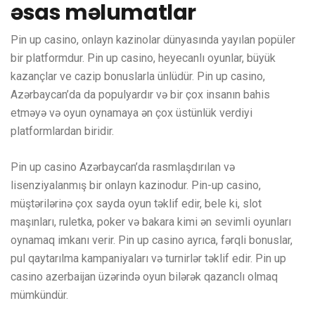
əsas məlumatlar
Pin up casino, onlayn kazinolar dünyasında yayılan popüler
bir platformdur. Pin up casino, heyecanlı oyunlar, büyük
kazançlar ve cazip bonuslarla ünlüdür. Pin up casino,
Azərbaycan’da da populyardır və bir çox insanın bahis
etməyə və oyun oynamaya ən çox üstünlük verdiyi
platformlardan biridir.
Pin up casino Azərbaycan’da rasmlaşdırılan və
lisenziyalanmış bir onlayn kazinodur. Pin-up casino,
müştərilərinə çox sayda oyun təklif edir, bele ki, slot
maşınları, ruletka, poker və bakara kimi ən sevimli oyunları
oynamaq imkanı verir. Pin up casino ayrıca, fərqli bonuslar,
pul qaytarılma kampaniyaları və turnirlər təklif edir. Pin up
casino azerbaijan üzərində oyun bilərək qazanclı olmaq
mümkündür.