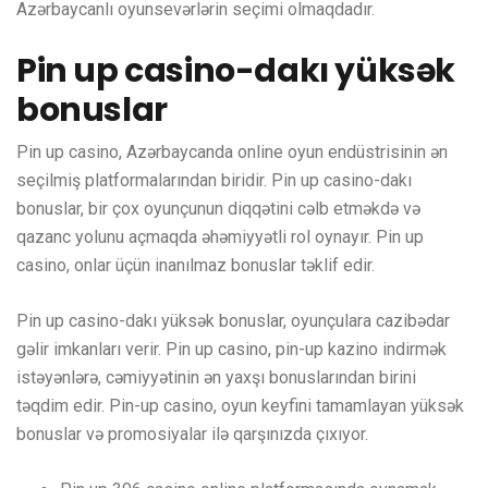
Azərbaycanlı oyunsevərlərin seçimi olmaqdadır.
Pin up casino-dakı yüksək
bonuslar
Pin up casino, Azərbaycanda online oyun endüstrisinin ən
seçilmiş platformalarından biridir. Pin up casino-dakı
bonuslar, bir çox oyunçunun diqqətini cəlb etməkdə və
qazanc yolunu açmaqda əhəmiyyətli rol oynayır. Pin up
casino, onlar üçün inanılmaz bonuslar təklif edir.
Pin up casino-dakı yüksək bonuslar, oyunçulara cazibədar
gəlir imkanları verir. Pin up casino, pin-up kazino indirmək
istəyənlərə, cəmiyyətinin ən yaxşı bonuslarından birini
təqdim edir. Pin-up casino, oyun keyfini tamamlayan yüksək
bonuslar və promosiyalar ilə qarşınızda çıxıyor.