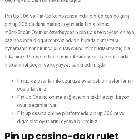
keçmişə aid olan bir mənimkuluqdur.
Pin Up 306 və Pin-Up kainosunda indir, pin-up casino giriş,
pin up 306 da daha maraqlı oyunlarla tanış olmaq
mümkündür. Oyunlar Azərbaycanın pin up azerbaycan onlayn
kazinosunda diqqət mərkəzindədir, burada qumartaşı
oynamanın hər bir incə xüsusiyyətinə məhdudlaşmamış ola
bilərsiniz. Pin-up online casino Azərbaycan-kazinolarında
mükəmməl seçim və keyfiyyət təmin edilmişdir.
Pinup az oyunları ilə özünüzə əyləncəli bir səfər təmin
edə bilərsiniz.
Pin Up Casino online sağlayıcının təklif etdiyi birçox
oyun seçimləri var.
Pin up casino online platformada pin up 306-nı və
digər slot oyunlarını oynaya bilərsiniz.
Pin up casino-dakı rulet