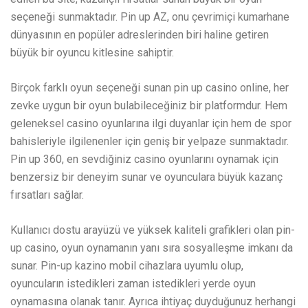
seçeneği sunmaktadır. Pin up AZ, onu çevrimiçi kumarhane
dünyasının en popüler adreslerinden biri haline getiren
büyük bir oyuncu kitlesine sahiptir.
Birçok farklı oyun seçeneği sunan pin up casino online, her
zevke uygun bir oyun bulabileceğiniz bir platformdur. Hem
geleneksel casino oyunlarına ilgi duyanlar için hem de spor
bahisleriyle ilgilenenler için geniş bir yelpaze sunmaktadır.
Pin up 360, en sevdiğiniz casino oyunlarını oynamak için
benzersiz bir deneyim sunar ve oyunculara büyük kazanç
fırsatları sağlar.
Kullanıcı dostu arayüzü ve yüksek kaliteli grafikleri olan pin-
up casino, oyun oynamanın yanı sıra sosyalleşme imkanı da
sunar. Pin-up kazino mobil cihazlara uyumlu olup,
oyuncuların istedikleri zaman istedikleri yerde oyun
oynamasına olanak tanır. Ayrıca ihtiyaç duyduğunuz herhangi