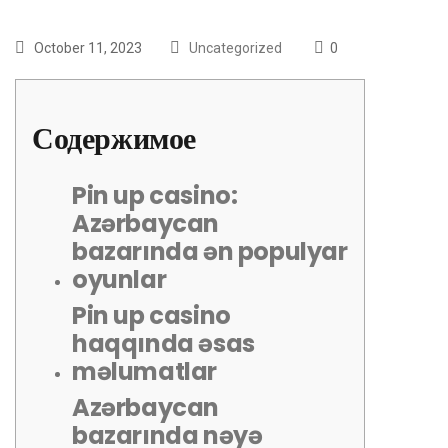
October 11, 2023
Uncategorized
0
Содержимое
Pin up casino:
Azərbaycan
bazarında ən populyar
oyunlar
Pin up casino
haqqında əsas
məlumatlar
Azərbaycan
bazarında nəyə