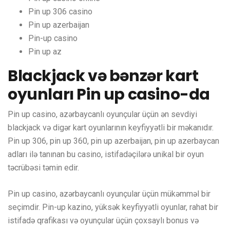
Pin up 306 casino
Pin up azerbaijan
Pin-up casino
Pin up az
Blackjack və bənzər kart
oyunları Pin up casino-da
Pin up casino, azərbaycanlı oyunçular üçün ən sevdiyi
blackjack və digər kart oyunlarının keyfiyyətli bir məkanıdır.
Pin up 306, pin up 360, pin up azerbaijan, pin up azerbaycan
adları ilə tanınan bu casino, istifadəçilərə unikal bir oyun
təcrübəsi təmin edir.
Pin up casino, azərbaycanlı oyunçular üçün mükəmməl bir
seçimdir. Pin-up kazino, yüksək keyfiyyətli oyunlar, rahat bir
istifadə qrafikası və oyunçular üçün çoxsaylı bonus və