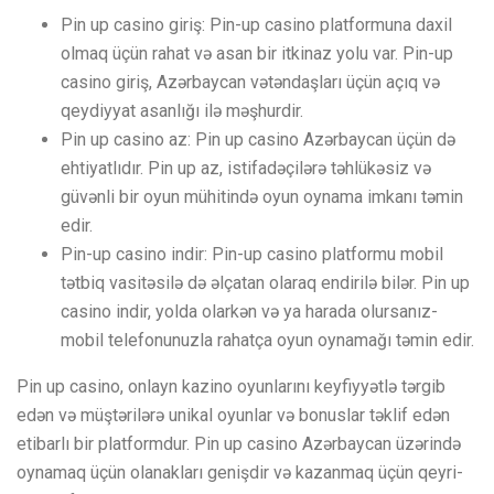
Pin up casino giriş: Pin-up casino platformuna daxil
olmaq üçün rahat və asan bir itkinaz yolu var. Pin-up
casino giriş, Azərbaycan vətəndaşları üçün açıq və
qeydiyyat asanlığı ilə məşhurdir.
Pin up casino az: Pin up casino Azərbaycan üçün də
ehtiyatlıdır. Pin up az, istifadəçilərə təhlükəsiz və
güvənli bir oyun mühitində oyun oynama imkanı təmin
edir.
Pin-up casino indir: Pin-up casino platformu mobil
tətbiq vasitəsilə də əlçatan olaraq endirilə bilər. Pin up
casino indir, yolda olarkən və ya harada olursanız-
mobil telefonunuzla rahatça oyun oynamağı təmin edir.
Pin up casino, onlayn kazino oyunlarını keyfiyyətlə tərgib
edən və müştərilərə unikal oyunlar və bonuslar təklif edən
etibarlı bir platformdur. Pin up casino Azərbaycan üzərində
oynamaq üçün olanakları genişdir və kazanmaq üçün qeyri-