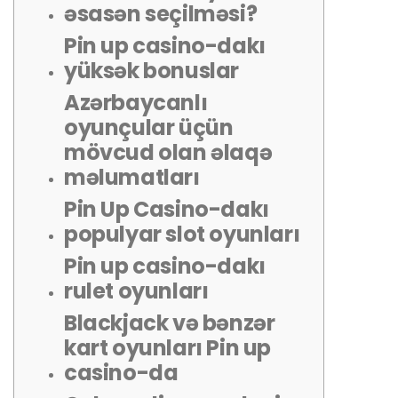
əsasən seçilməsi?
Pin up casino-dakı
yüksək bonuslar
Azərbaycanlı
oyunçular üçün
mövcud olan əlaqə
məlumatları
Pin Up Casino-dakı
populyar slot oyunları
Pin up casino-dakı
rulet oyunları
Blackjack və bənzər
kart oyunları Pin up
casino-da