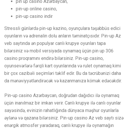
pin up casino Azərbaycan,
pin-up online casino,
pin-up casino indir
Stressli günlərdə pin-up kazino, oyunçulara təşəbbüs edici
oyunların və adrenalin dolu anların təminatçısıdır. Pin-up Az
veb saytında ən populyar canlı krupye oyunları tapa
bilərsiniz və mobil versiyada oynamaq üçün pin up 306
casino proqramını endirə bilərsiniz. Pin-up casino,
oyunsevərlərə fərqli kart oyunlarında və rulet oynamaq kimi
bir çox cazibəli seçimləri təklif edir. Bu da təcrübənizi daha
da mənəviyyətləndirəcək və kazanmanıza kömək edəcəkdir.
Pin-up casino Azərbaycan, doğrudan dağıdıcı ilə oynamaq
üçün inanılmaz bir imkan verir. Canlı krupye ilə canlı oyunlar
sayəsində, evinizin rahatlığında dünyaca məşhur oyunlarla
əylənə və qazana bilərsiniz. Pin-up casino Az veb saytı sizə
enərgik atmosfer yaradaraq, canlı krupye ilə oynamağın