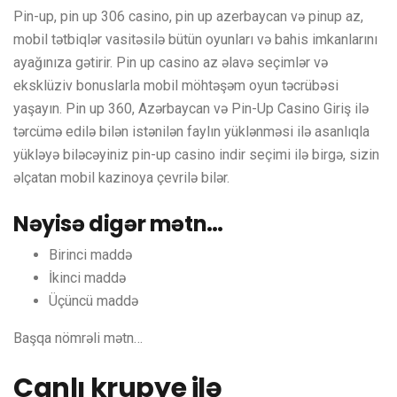
Pin-up, pin up 306 casino, pin up azerbaycan və pinup az,
mobil tətbiqlər vasitəsilə bütün oyunları və bahis imkanlarını
ayağınıza gətirir. Pin up casino az əlavə seçimlər və
eksklüziv bonuslarla mobil möhtəşəm oyun təcrübəsi
yaşayın. Pin up 360, Azərbaycan və Pin-Up Casino Giriş ilə
tərcümə edilə bilən istənilən faylın yüklənməsi ilə asanlıqla
yükləyə biləcəyiniz pin-up casino indir seçimi ilə birgə, sizin
əlçatan mobil kazinoya çevrilə bilər.
Nəyisə digər mətn…
Birinci maddə
İkinci maddə
Üçüncü maddə
Başqa nömrəli mətn…
Canlı krupye ilə