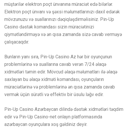
müştərilər elektron poçt ünvanına müraciət edə bilərlər.
Elektron poçt ünvanı və şəxsi məlumatlarınızı daxil edərək
mövzunuzu və suallarınızı dəqiqləşdirməlisiniz. Pin-Up
Casino dəstək komandası sizin müraciətinizi
qiymətləndirməyə və ən qısa zamanda sizə cavab verməyə
çalışacaqdır.
Bunların yanı sıra, Pin-Up Casino Az hər bir oyunçunun
problemlərinə və suallarına cavab verən 7/24 əlaqə
xidmətləri təmin edir. Mövcud əlaqə məlumatları ilə əlaqə
saxlayan bu əlaqə xidməti komandası, oyunçuların
müraciətlərinə və problemlərinə ən qısa zamanda cavab
vermək üçün sürətli və effektiv bir üsulu ləğv edir.
Pin-Up Casino Azərbaycan dilində dəstək xidmətləri təqdim
edir və Pin-Up Casino-net onlayn platformasında
azərbaycan oyunçulara xoş gəldiniz deyir.