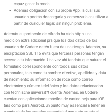
capaz ganar la ronda.
Además obligación con su propia App, la cual sus
usuarios podrán descargarla y comenzarla an utilizar a
partir de cualquier lugar, sin ningún problema.
Además su protocolo de cifrado ha sido https, una
medicion extra adicional pra que los dos datos de los
usuarios de Codere estén fuera de una riesgo. Además, su
encriptación SSL 116 evita que terceras personas tengan
acceso a tu información. Una vez ahí tendrás que saturar el
formulario correspondiente con todos sus datos
personales, tais como tu nombre efectivo, apellidos y data
de nacimiento; su información de roce como correo
electrónico y número telefónico y los datos relacionados
con technische universit?t cuenta. Además, en Codere
cuentan con aplicaciones móviles de casino seja para iOS
tais como para Android, un punto muy essencial a tener en
cuenta dada los angeles comodidad que esto aporta al