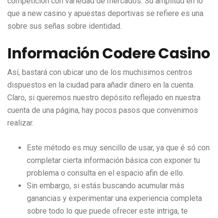
competición con variedad de mercados. Su amplitud en lo
que a new casino y apuestas deportivas se refiere es una
sobre sus señas sobre identidad.
Información Codere Casino
Así, bastará con ubicar uno de los muchisimos centros
dispuestos en la ciudad para añadir dinero en la cuenta.
Claro, si queremos nuestro depósito reflejado en nuestra
cuenta de una página, hay pocos pasos que convenimos
realizar.
Este método es muy sencillo de usar, ya que é só con
completar cierta información básica con exponer tu
problema o consulta en el espacio afin de ello.
Sin embargo, si estás buscando acumular más
ganancias y experimentar una experiencia completa
sobre todo lo que puede ofrecer este intriga, te