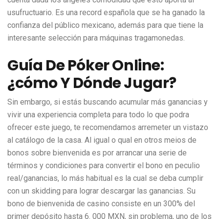
usufructuario. Es una record española que se ha ganado la
confianza del público mexicano, además para que tiene la
interesante selección para máquinas tragamonedas.
Guía De Póker Online:
¿cómo Y Dónde Jugar?
Sin embargo, si estás buscando acumular más ganancias y
vivir una experiencia completa para todo lo que podra
ofrecer este juego, te recomendamos arremeter un vistazo
al catálogo de la casa. Al igual o qual en otros meios de
bonos sobre bienvenida es por arrancar una serie de
términos y condiciones para convertir el bono en peculio
real/ganancias, lo más habitual es la cual se deba cumplir
con un skidding para lograr descargar las ganancias. Su
bono de bienvenida de casino consiste en un 300% del
primer depósito hasta 6. 000 MXN, sin problema, uno de los