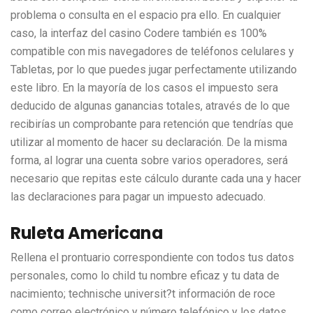
problema o consulta en el espacio pra ello. En cualquier
caso, la interfaz del casino Codere también es 100%
compatible con mis navegadores de teléfonos celulares y
Tabletas, por lo que puedes jugar perfectamente utilizando
este libro. En la mayoría de los casos el impuesto sera
deducido de algunas ganancias totales, através de lo que
recibirías un comprobante para retención que tendrías que
utilizar al momento de hacer su declaración. De la misma
forma, al lograr una cuenta sobre varios operadores, será
necesario que repitas este cálculo durante cada una y hacer
las declaraciones para pagar un impuesto adecuado.
Ruleta Americana
Rellena el prontuario correspondiente con todos tus datos
personales, como lo child tu nombre eficaz y tu data de
nacimiento; technische universit?t información de roce
como correo electrónico y número telefónico y los datos