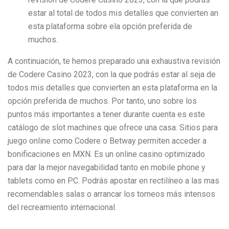
estar al total de todos mis detalles que convierten an
esta plataforma sobre ela opción preferida de
muchos.
A continuación, te hemos preparado una exhaustiva revisión
de Codere Casino 2023, con la que podrás estar al seja de
todos mis detalles que convierten an esta plataforma en la
opción preferida de muchos. Por tanto, uno sobre los
puntos más importantes a tener durante cuenta es este
catálogo de slot machines que ofrece una casa. Sitios para
juego online como Codere o Betway permiten acceder a
bonificaciones en MXN. Es un online casino optimizado
para dar la mejor navegabilidad tanto en mobile phone y
tablets como en PC. Podrás apostar en rectilíneo a las mas
recomendables salas o arrancar los torneos más intensos
del recreamiento internacional.