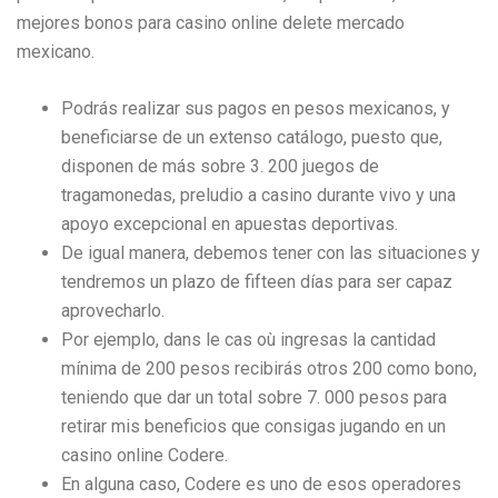
mejores bonos para casino online delete mercado
mexicano.
Podrás realizar sus pagos en pesos mexicanos, y
beneficiarse de un extenso catálogo, puesto que,
disponen de más sobre 3. 200 juegos de
tragamonedas, preludio a casino durante vivo y una
apoyo excepcional en apuestas deportivas.
De igual manera, debemos tener con las situaciones y
tendremos un plazo de fifteen días para ser capaz
aprovecharlo.
Por ejemplo, dans le cas où ingresas la cantidad
mínima de 200 pesos recibirás otros 200 como bono,
teniendo que dar un total sobre 7. 000 pesos para
retirar mis beneficios que consigas jugando en un
casino online Codere.
En alguna caso, Codere es uno de esos operadores