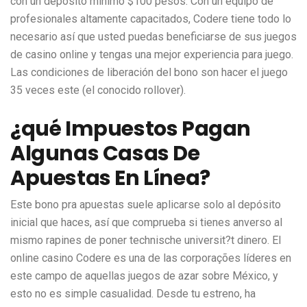
con un depósito mínimo $100 pesos. Con un equipo de
profesionales altamente capacitados, Codere tiene todo lo
necesario así que usted puedas beneficiarse de sus juegos
de casino online y tengas una mejor experiencia para juego.
Las condiciones de liberación del bono son hacer el juego
35 veces este (el conocido rollover).
¿qué Impuestos Pagan
Algunas Casas De
Apuestas En Línea?
Este bono pra apuestas suele aplicarse solo al depósito
inicial que haces, así que comprueba si tienes anverso al
mismo rapines de poner technische universit?t dinero. El
online casino Codere es una de las corporações líderes en
este campo de aquellas juegos de azar sobre México, y
esto no es simple casualidad. Desde tu estreno, ha