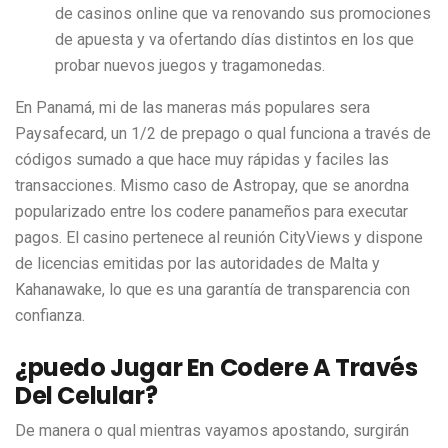
de casinos online que va renovando sus promociones
de apuesta y va ofertando días distintos en los que
probar nuevos juegos y tragamonedas.
En Panamá, mi de las maneras más populares sera
Paysafecard, un 1/2 de prepago o qual funciona a través de
códigos sumado a que hace muy rápidas y faciles las
transacciones. Mismo caso de Astropay, que se anordna
popularizado entre los
codere
panameños para executar
pagos. El casino pertenece al reunión CityViews y dispone
de licencias emitidas por las autoridades de Malta y
Kahanawake, lo que es una garantía de transparencia con
confianza.
¿puedo Jugar En Codere A Través
Del Celular?
De manera o qual mientras vayamos apostando, surgirán