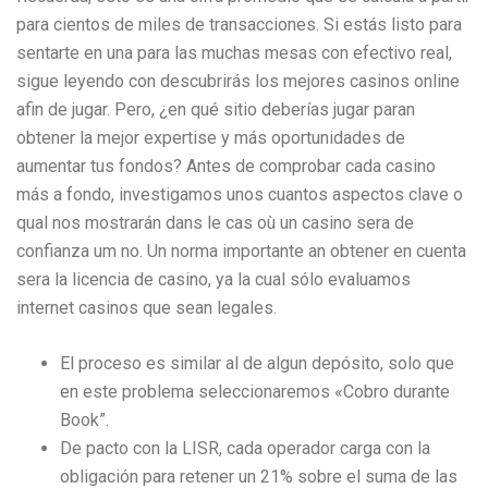
para cientos de miles de transacciones. Si estás listo para
sentarte en una para las muchas mesas con efectivo real,
sigue leyendo con descubrirás los mejores casinos online
afin de jugar. Pero, ¿en qué sitio deberías jugar paran
obtener la mejor expertise y más oportunidades de
aumentar tus fondos? Antes de comprobar cada casino
más a fondo, investigamos unos cuantos aspectos clave o
qual nos mostrarán dans le cas où un casino sera de
confianza um no. Un norma importante an obtener en cuenta
sera la licencia de casino, ya la cual sólo evaluamos
internet casinos que sean legales.
El proceso es similar al de algun depósito, solo que
en este problema seleccionaremos «Cobro durante
Book”.
De pacto con la LISR, cada operador carga con la
obligación para retener un 21% sobre el suma de las