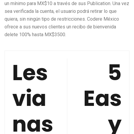
un mínimo para MX$10 a través de sus Publication. Una vez
sea verificada la cuenta, el usuario podrá retirar lo que
quiera, sin ningún tipo de restricciones. Codere México
ofrece a sus nuevos clientes un recibo de bienvenida
delete 100% hasta MX$3500.
Les
5
via
Eas
nas
y