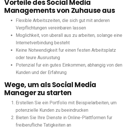
Vorteile des Social Media
Managements von Zuhause aus
Flexible Arbeitszeiten, die sich gut mit anderen
Verpflichtungen vereinbaren lassen
Moglichkeit, von uberall aus zu arbeiten, solange eine
Internetverbindung besteht
Keine Notwendigkeit fur einen festen Arbeitsplatz
oder teure Ausrustung
Potenzial fur ein gutes Einkommen, abhangig von den
Kunden und der Erfahrung
Wege, um als Social Media
Manager zu starten
Erstellen Sie ein Portfolio mit Beispielarbeiten, um
potenzielle Kunden zu beeindrucken
Bieten Sie Ihre Dienste in Online-Plattformen fur
freiberufliche Tatigkeiten an