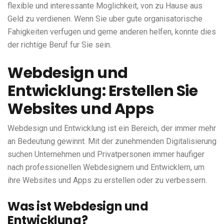
flexible und interessante Moglichkeit, von zu Hause aus
Geld zu verdienen. Wenn Sie uber gute organisatorische
Fahigkeiten verfugen und gerne anderen helfen, konnte dies
der richtige Beruf fur Sie sein.
Webdesign und
Entwicklung: Erstellen Sie
Websites und Apps
Webdesign und Entwicklung ist ein Bereich, der immer mehr
an Bedeutung gewinnt. Mit der zunehmenden Digitalisierung
suchen Unternehmen und Privatpersonen immer haufiger
nach professionellen Webdesignern und Entwicklern, um
ihre Websites und Apps zu erstellen oder zu verbessern.
Was ist Webdesign und
Entwicklung?