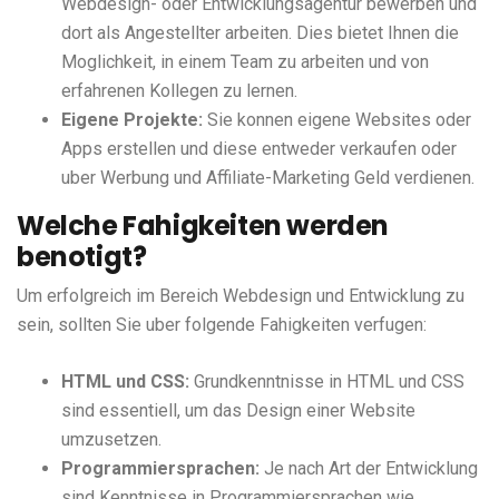
Webdesign- oder Entwicklungsagentur bewerben und
dort als Angestellter arbeiten. Dies bietet Ihnen die
Moglichkeit, in einem Team zu arbeiten und von
erfahrenen Kollegen zu lernen.
Eigene Projekte:
Sie konnen eigene Websites oder
Apps erstellen und diese entweder verkaufen oder
uber Werbung und Affiliate-Marketing Geld verdienen.
Welche Fahigkeiten werden
benotigt?
Um erfolgreich im Bereich Webdesign und Entwicklung zu
sein, sollten Sie uber folgende Fahigkeiten verfugen:
HTML und CSS:
Grundkenntnisse in HTML und CSS
sind essentiell, um das Design einer Website
umzusetzen.
Programmiersprachen:
Je nach Art der Entwicklung
sind Kenntnisse in Programmiersprachen wie