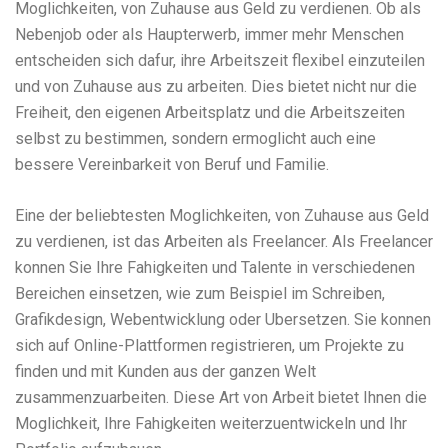
Moglichkeiten, von Zuhause aus Geld zu verdienen. Ob als
Nebenjob oder als Haupterwerb, immer mehr Menschen
entscheiden sich dafur, ihre Arbeitszeit flexibel einzuteilen
und von Zuhause aus zu arbeiten. Dies bietet nicht nur die
Freiheit, den eigenen Arbeitsplatz und die Arbeitszeiten
selbst zu bestimmen, sondern ermoglicht auch eine
bessere Vereinbarkeit von Beruf und Familie.
Eine der beliebtesten Moglichkeiten, von Zuhause aus Geld
zu verdienen, ist das Arbeiten als Freelancer. Als Freelancer
konnen Sie Ihre Fahigkeiten und Talente in verschiedenen
Bereichen einsetzen, wie zum Beispiel im Schreiben,
Grafikdesign, Webentwicklung oder Ubersetzen. Sie konnen
sich auf Online-Plattformen registrieren, um Projekte zu
finden und mit Kunden aus der ganzen Welt
zusammenzuarbeiten. Diese Art von Arbeit bietet Ihnen die
Moglichkeit, Ihre Fahigkeiten weiterzuentwickeln und Ihr