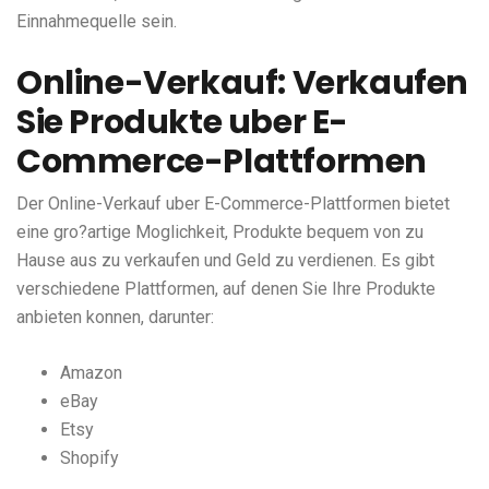
Einnahmequelle sein.
Online-Verkauf: Verkaufen
Sie Produkte uber E-
Commerce-Plattformen
Der Online-Verkauf uber E-Commerce-Plattformen bietet
eine gro?artige Moglichkeit, Produkte bequem von zu
Hause aus zu verkaufen und Geld zu verdienen. Es gibt
verschiedene Plattformen, auf denen Sie Ihre Produkte
anbieten konnen, darunter:
Amazon
eBay
Etsy
Shopify