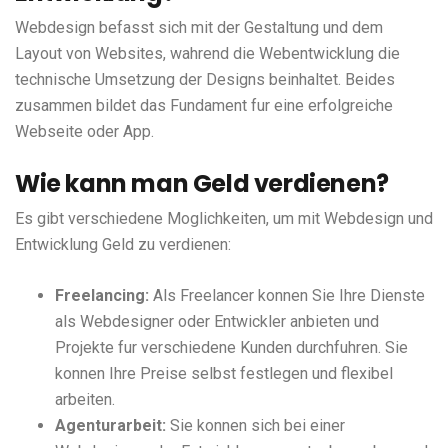
Webdesign befasst sich mit der Gestaltung und dem
Layout von Websites, wahrend die Webentwicklung die
technische Umsetzung der Designs beinhaltet. Beides
zusammen bildet das Fundament fur eine erfolgreiche
Webseite oder App.
Wie kann man Geld verdienen?
Es gibt verschiedene Moglichkeiten, um mit Webdesign und
Entwicklung Geld zu verdienen:
Freelancing:
Als Freelancer konnen Sie Ihre Dienste
als Webdesigner oder Entwickler anbieten und
Projekte fur verschiedene Kunden durchfuhren. Sie
konnen Ihre Preise selbst festlegen und flexibel
arbeiten.
Agenturarbeit:
Sie konnen sich bei einer