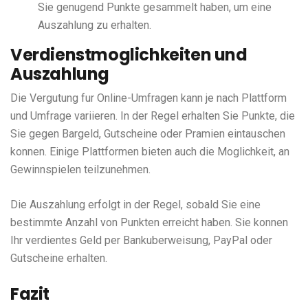
Sie genugend Punkte gesammelt haben, um eine
Auszahlung zu erhalten.
Verdienstmoglichkeiten und
Auszahlung
Die Vergutung fur Online-Umfragen kann je nach Plattform
und Umfrage variieren. In der Regel erhalten Sie Punkte, die
Sie gegen Bargeld, Gutscheine oder Pramien eintauschen
konnen. Einige Plattformen bieten auch die Moglichkeit, an
Gewinnspielen teilzunehmen.
Die Auszahlung erfolgt in der Regel, sobald Sie eine
bestimmte Anzahl von Punkten erreicht haben. Sie konnen
Ihr verdientes Geld per Bankuberweisung, PayPal oder
Gutscheine erhalten.
Fazit