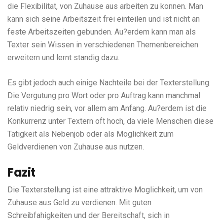
die Flexibilitat, von Zuhause aus arbeiten zu konnen. Man
kann sich seine Arbeitszeit frei einteilen und ist nicht an
feste Arbeitszeiten gebunden. Au?erdem kann man als
Texter sein Wissen in verschiedenen Themenbereichen
erweitern und lernt standig dazu.
Es gibt jedoch auch einige Nachteile bei der Texterstellung.
Die Vergutung pro Wort oder pro Auftrag kann manchmal
relativ niedrig sein, vor allem am Anfang. Au?erdem ist die
Konkurrenz unter Textern oft hoch, da viele Menschen diese
Tatigkeit als Nebenjob oder als Moglichkeit zum
Geldverdienen von Zuhause aus nutzen.
Fazit
Die Texterstellung ist eine attraktive Moglichkeit, um von
Zuhause aus Geld zu verdienen. Mit guten
Schreibfahigkeiten und der Bereitschaft, sich in