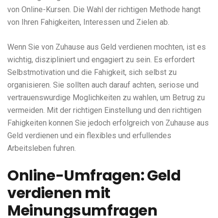
von Online-Kursen. Die Wahl der richtigen Methode hangt
von Ihren Fahigkeiten, Interessen und Zielen ab.
Wenn Sie von Zuhause aus Geld verdienen mochten, ist es
wichtig, diszipliniert und engagiert zu sein. Es erfordert
Selbstmotivation und die Fahigkeit, sich selbst zu
organisieren. Sie sollten auch darauf achten, seriose und
vertrauenswurdige Moglichkeiten zu wahlen, um Betrug zu
vermeiden. Mit der richtigen Einstellung und den richtigen
Fahigkeiten konnen Sie jedoch erfolgreich von Zuhause aus
Geld verdienen und ein flexibles und erfullendes
Arbeitsleben fuhren.
Online-Umfragen: Geld
verdienen mit
Meinungsumfragen