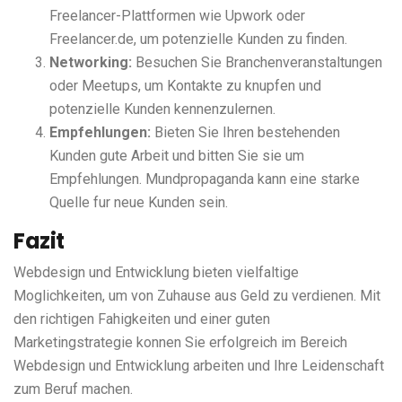
Freelancer-Plattformen wie Upwork oder
Freelancer.de, um potenzielle Kunden zu finden.
Networking:
Besuchen Sie Branchenveranstaltungen
oder Meetups, um Kontakte zu knupfen und
potenzielle Kunden kennenzulernen.
Empfehlungen:
Bieten Sie Ihren bestehenden
Kunden gute Arbeit und bitten Sie sie um
Empfehlungen. Mundpropaganda kann eine starke
Quelle fur neue Kunden sein.
Fazit
Webdesign und Entwicklung bieten vielfaltige
Moglichkeiten, um von Zuhause aus Geld zu verdienen. Mit
den richtigen Fahigkeiten und einer guten
Marketingstrategie konnen Sie erfolgreich im Bereich
Webdesign und Entwicklung arbeiten und Ihre Leidenschaft
zum Beruf machen.