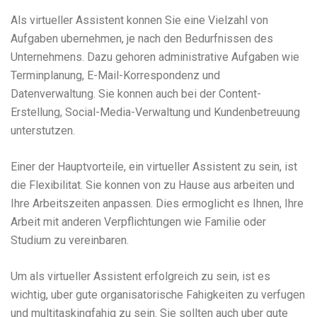
Als virtueller Assistent konnen Sie eine Vielzahl von
Aufgaben ubernehmen, je nach den Bedurfnissen des
Unternehmens. Dazu gehoren administrative Aufgaben wie
Terminplanung, E-Mail-Korrespondenz und
Datenverwaltung. Sie konnen auch bei der Content-
Erstellung, Social-Media-Verwaltung und Kundenbetreuung
unterstutzen.
Einer der Hauptvorteile, ein virtueller Assistent zu sein, ist
die Flexibilitat. Sie konnen von zu Hause aus arbeiten und
Ihre Arbeitszeiten anpassen. Dies ermoglicht es Ihnen, Ihre
Arbeit mit anderen Verpflichtungen wie Familie oder
Studium zu vereinbaren.
Um als virtueller Assistent erfolgreich zu sein, ist es
wichtig, uber gute organisatorische Fahigkeiten zu verfugen
und multitaskingfahig zu sein. Sie sollten auch uber gute