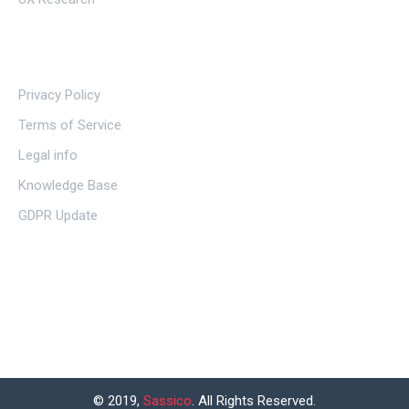
Important Links.
Privacy Policy
Terms of Service
Legal info
Knowledge Base
GDPR Update
Instagram Feed.
© 2019,
Sassico
. All Rights Reserved.