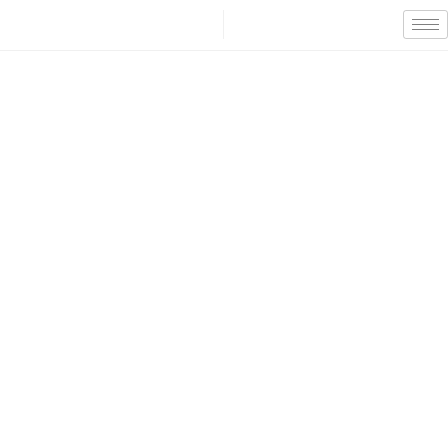
Tag:
mostbet