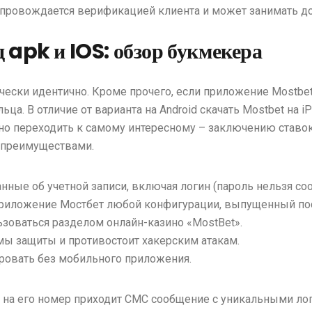
провождается верификацией клиента и может занимать до 
apk и IOS: обзор букмекера
чески идентично. Кроме прочего, если приложение Mostbet
льца. В отличие от варианта на Android скачать Mostbet на
жно переходить к самому интересному – заключению ставо
 преимуществами.
ные об учетной записи, включая логин (пароль нельзя со
 приложение Мостбет любой конфигурации, выпущенный пос
ьзоваться разделом онлайн-казино «MostBet».
мы защиты и противостоит хакерским атакам.
ровать без мобильного приложения.
 на его номер приходит СМС сообщение с уникальными логи