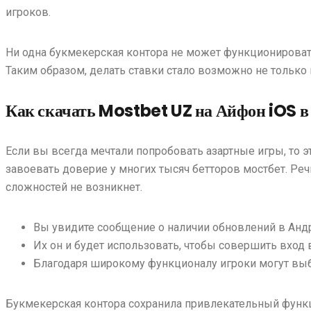
игроков.
Ни одна букмекерская контора не может функционироват
Таким образом, делать ставки стало возможно не только 
Как скачать Mostbet UZ на Айфон iOS в
Если вы всегда мечтали попробовать азартные игры, то эт
завоевать доверие у многих тысяч бетторов мостбет. Речь
сложностей не возникнет.
Вы увидите сообщение о наличии обновлений в Андр
Их он и будет использовать, чтобы совершить вход 
Благодаря широкому функционалу игроки могут выби
Букмекерская контора сохранила привлекательный функц