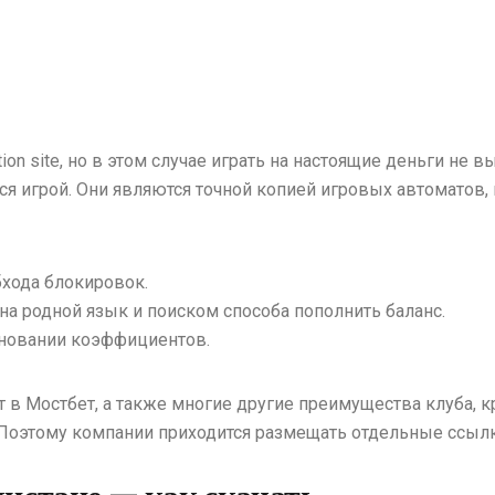
tion site, но в этом случае играть на настоящие деньги не 
ся игрой. Они являются точной копией игровых автоматов,
бхода блокировок.
на родной язык и поиском способа пополнить баланс.
новании коэффициентов.
т в Мостбет, а также многие другие преимущества клуба, 
. Поэтому компании приходится размещать отдельные ссыл