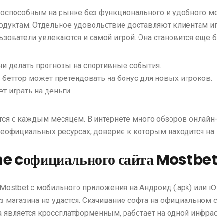
оспособным на рынке без функционального и удобного мо
одуктам. Отдельное удовольствие доставляют клиентам и
ьзователи увлекаются и самой игрой. Она становится еще
 ни делать прогнозы на спортивные события.
 беттор может претендовать на бонус для новых игроков.
т играть на деньги.
ся с каждым месяцем. В интернете много обзоров онлайн-
неофициальных ресурсах, доверие к которым находится на
ne cофициального сайта Mostbet
Mostbet с мобильного приложения на Андроид (.apk) или iO
з магазина не удастся. Скачивание софта на официальном 
а является кроссплатформенным, работает на одной инфра