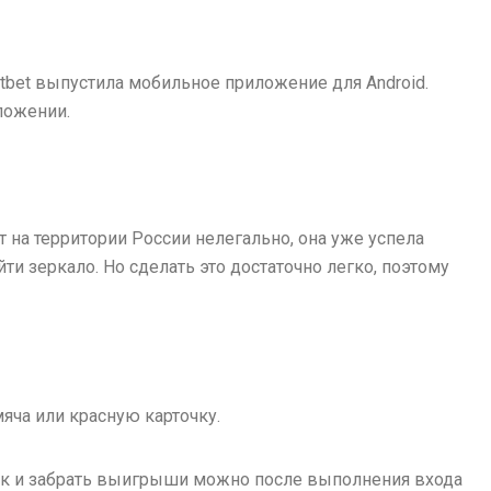
bet выпустила мобильное приложение для Android.
ложении.
т на территории России нелегально, она уже успела
ти зеркало. Но сделать это достаточно легко, поэтому
яча или красную карточку.
ок и забрать выигрыши можно после выполнения входа