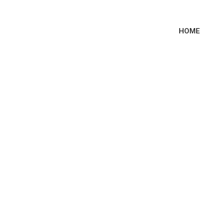
HOME
 APK, скачать с офи