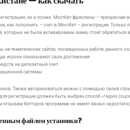
истане — как скачать
егистрации, но и позже. Мостбет фриспины – прекрасная 
ем, как пополнить – счет в Мостбет – регистрация. Только
, которые не были активированы вами, стоит обратиться 
ы на тематических сайтах, посвященных работе данного он
 где игроки показывают свои достижения.
едств на депозитный счет.
ерационной системы.
оков. Также авторизоваться можно с помощью своей страни
 для регистрации должен быть выбран способ «Через соцс
м отзывам бетторов программа не имеет явных недостатко
уженным файлом установки?