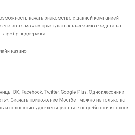
возможность начать знакомство с данной компанией
 после этого можно приступать к внесению средств на
в службу поддержки.
лайн казино.
цы ВК, Facebook, Twitter, Google Plus, Одноклассники
еть». Скачать приложение Мостбет можно не только на
в и полностью удовлетворяет все потребности игроков.